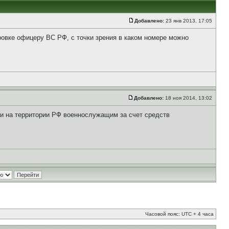
Добавлено:
23 янв 2013, 17:05
овке офицеру ВС РФ, с точки зрения в каком номере можно
Добавлено:
18 ноя 2014, 13:02
и на территории РФ военнослужащим за счет средств
Часовой пояс: UTC + 4 часа