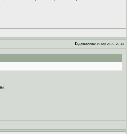
Добавлено:
19 апр 2009, 23:43
мы.