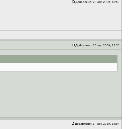
Добавлено:
20 апр 2009, 19:50
Добавлено:
20 апр 2009, 23:36
Добавлено:
17 фев 2010, 18:54