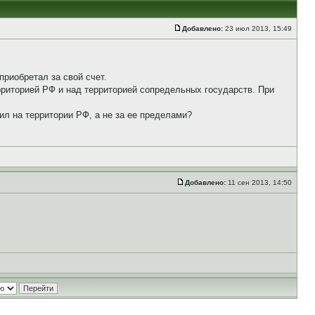
Добавлено:
23 июл 2013, 15:49
приобретал за свой счет.
рриторией РФ и над территорией сопредельных государств. При
ил на территории РФ, а не за ее пределами?
Добавлено:
11 сен 2013, 14:50