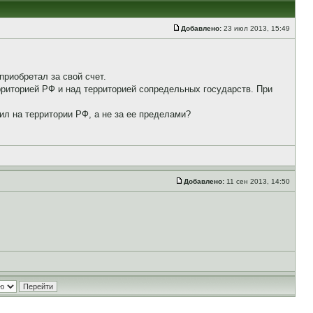
Добавлено:
23 июл 2013, 15:49
приобретал за свой счет.
рриторией РФ и над территорией сопредельных государств. При
ил на территории РФ, а не за ее пределами?
Добавлено:
11 сен 2013, 14:50