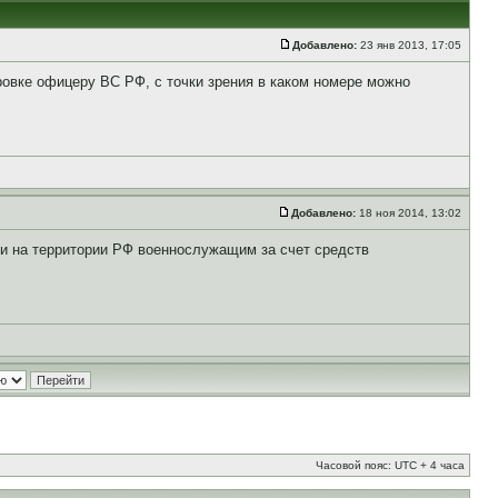
Добавлено:
23 янв 2013, 17:05
овке офицеру ВС РФ, с точки зрения в каком номере можно
Добавлено:
18 ноя 2014, 13:02
и на территории РФ военнослужащим за счет средств
Часовой пояс: UTC + 4 часа