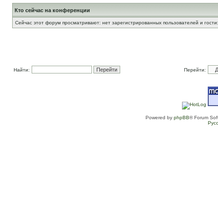
Кто сейчас на конференции
Сейчас этот форум просматривают: нет зарегистрированных пользователей и гости:
Найти:
Перейти:
Powered by
phpBB
® Forum Sof
Рус