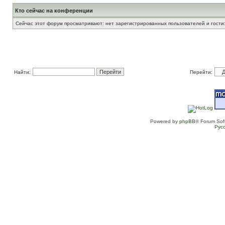
Кто сейчас на конференции
Сейчас этот форум просматривают: нет зарегистрированных пользователей и гости:
Найти:
Перейти:
Powered by
phpBB
® Forum Sof
Рус