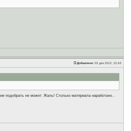
Добавлено:
02 дек 2012, 22:43
ие подобрать не может. Жаль! Столько материала наработано...