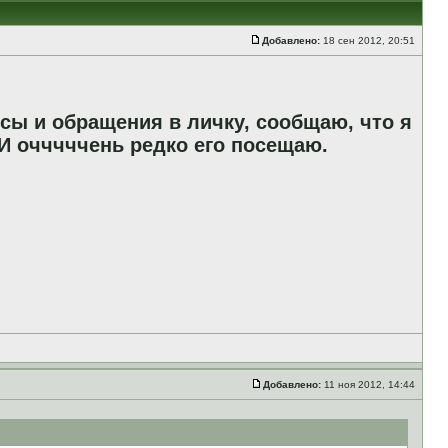
Добавлено:
18 сен 2012, 20:51
сы и обращения в личку, сообщаю, что я
И очччччень редко его посещаю.
Добавлено:
11 ноя 2012, 14:44