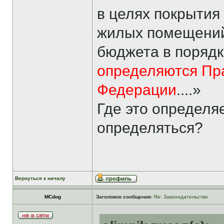
в целях покрытия
жилых помещений
бюджета в порядк
определяются Пр
Федерации
....»
Где это определя
определяться?
Вернуться к началу
MCdog
Заголовок сообщения:
Re: Законодательство