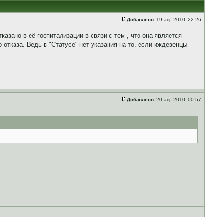
Добавлено:
19 апр 2010, 22:26
зано в её госпитализации в связи с тем , что она является
 отказа. Ведь в "Статусе" нет указания на то, если иждевенцы
Добавлено:
20 апр 2010, 00:57