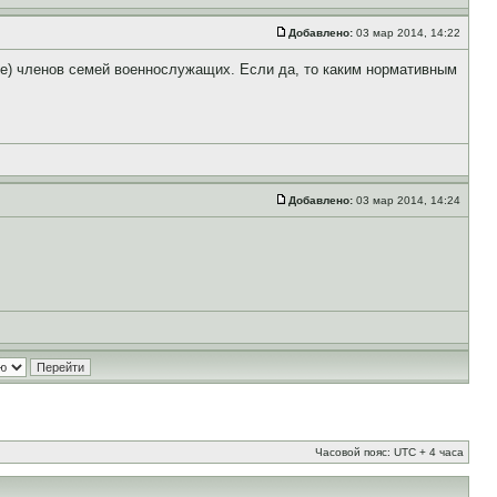
Добавлено:
03 мар 2014, 14:22
ие) членов семей военнослужащих. Если да, то каким нормативным
Добавлено:
03 мар 2014, 14:24
Часовой пояс: UTC + 4 часа