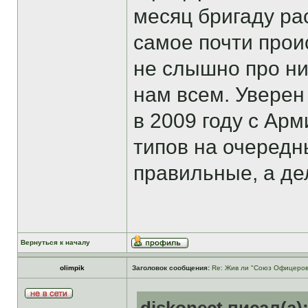
месяц бригаду ра
самое почти прои
не слышно про ни
нам всем. Уверен 
в 2009 году с Арм
типов на очередн
правильные, а де
Вернуться к началу
olimpik
Заголовок сообщения:
Re: Жив ли "Союз Офицеров