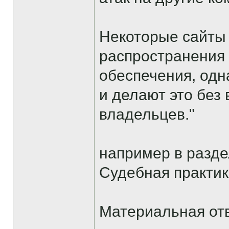
Некоторые сайты
распространения
обеспечения, одн
и делают это без
владельцев."
например в разд
Судебная практик
Материальная от