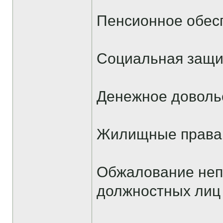
Пенсионное обес
Социальная защи
Денежное доволь
Жилищные права
Обжалование неп
должностных лиц 