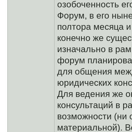
озобоченность ег
Форум, в его нын
полтора месяца и
конечно же сущест
изначально в рам
форум планирова
для общения меж
юридических конс
Для ведения же 
консультаций в р
возможности (ни 
материальной). 