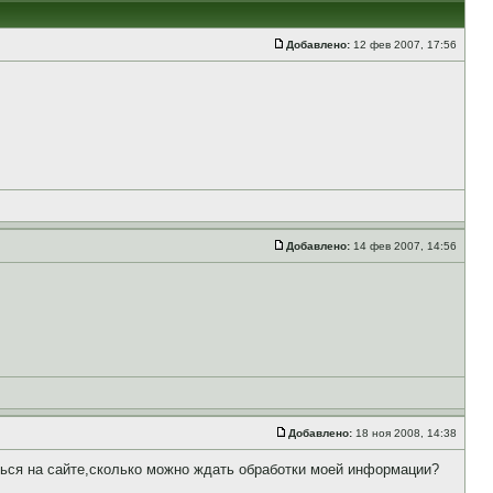
Добавлено:
12 фев 2007, 17:56
Добавлено:
14 фев 2007, 14:56
Добавлено:
18 ноя 2008, 14:38
ться на сайте,сколько можно ждать обработки моей информации?