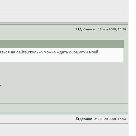
Добавлено:
18 ноя 2008, 15:26
аться на сайте,сколько можно ждать обработки моей
.
Добавлено:
19 ноя 2008, 15:04