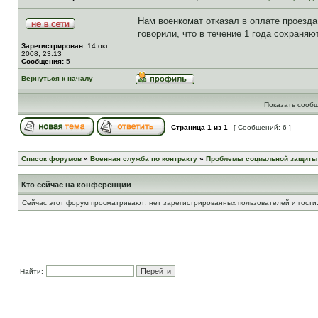
Нам военкомат отказал в оплате проезда,
говорили, что в течение 1 года сохраняю
Зарегистрирован:
14 окт
2008, 23:13
Сообщения:
5
Вернуться к началу
Показать сообщ
Страница
1
из
1
[ Сообщений: 6 ]
Список форумов
»
Военная служба по контракту
»
Проблемы социальной защиты
Кто сейчас на конференции
Сейчас этот форум просматривают: нет зарегистрированных пользователей и гости:
Найти: