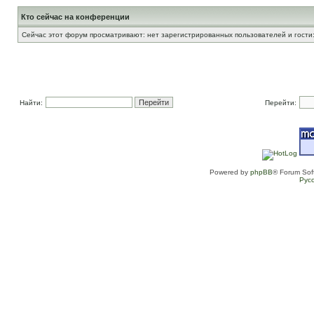
Кто сейчас на конференции
Сейчас этот форум просматривают: нет зарегистрированных пользователей и гости:
Найти:
Перейти:
Powered by
phpBB
® Forum Sof
Рус