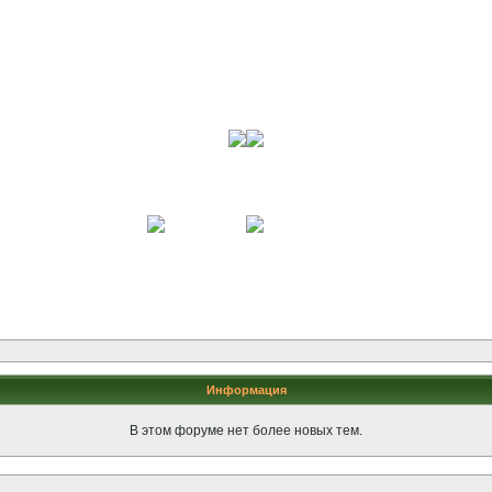
Информация
В этом форуме нет более новых тем.