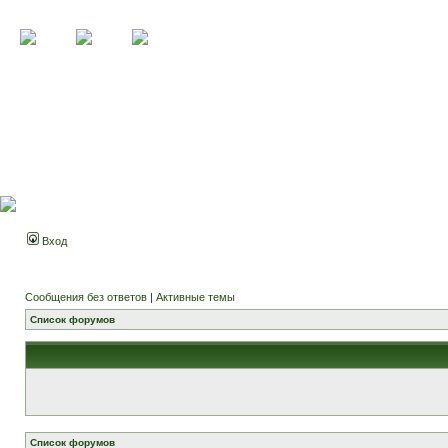
Вход
Сообщения без ответов
|
Активные темы
Список форумов
Список форумов