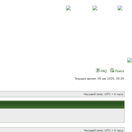
О проекте
Контакты
Новости
FAQ
Поиск
Текущее время: 06 авг 2026, 06:36
Часовой пояс: UTC + 4 часа
Часовой пояс: UTC + 4 часа