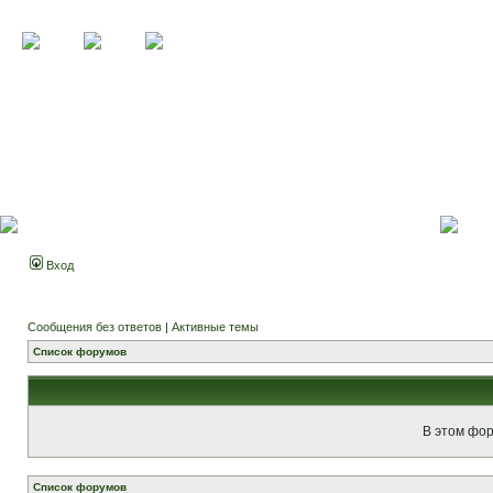
Вход
Сообщения без ответов
|
Активные темы
Список форумов
В этом фор
Список форумов