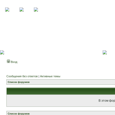
Вход
Сообщения без ответов
|
Активные темы
Список форумов
В этом фор
Список форумов