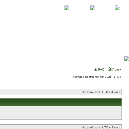
О проекте
Контакты
Новости
FAQ
Поиск
Текущее время: 09 авг 2026, 17:08
Часовой пояс: UTC + 4 часа
Часовой пояс: UTC + 4 часа