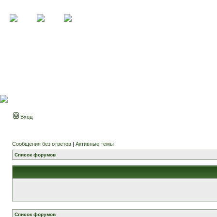
Вход
Сообщения без ответов
|
Активные темы
Список форумов
Список форумов