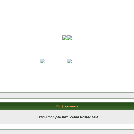
Информация
В этом форуме нет более новых тем.