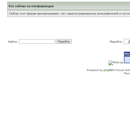
Кто сейчас на конференции
Сейчас этот форум просматривают: нет зарегистрированных пользователей и гости:
Найти:
Перейти:
Powered by
phpBB
® Forum Sof
Рус