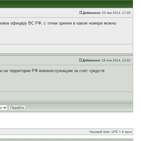
Добавлено:
23 янв 2013, 17:05
овке офицеру ВС РФ, с точки зрения в каком номере можно
Добавлено:
18 ноя 2014, 13:02
и на территории РФ военнослужащим за счет средств
Часовой пояс: UTC + 4 часа