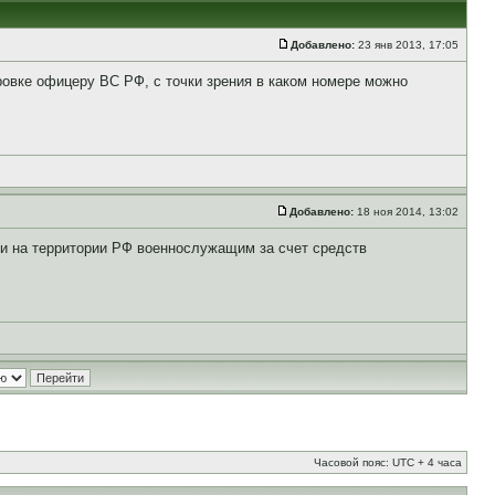
Добавлено:
23 янв 2013, 17:05
овке офицеру ВС РФ, с точки зрения в каком номере можно
Добавлено:
18 ноя 2014, 13:02
и на территории РФ военнослужащим за счет средств
Часовой пояс: UTC + 4 часа