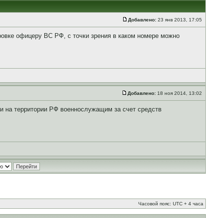
Добавлено:
23 янв 2013, 17:05
овке офицеру ВС РФ, с точки зрения в каком номере можно
Добавлено:
18 ноя 2014, 13:02
и на территории РФ военнослужащим за счет средств
Часовой пояс: UTC + 4 часа