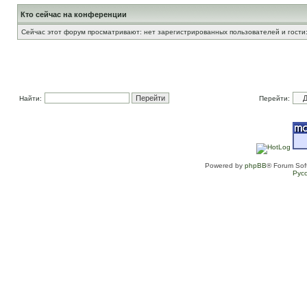
Кто сейчас на конференции
Сейчас этот форум просматривают: нет зарегистрированных пользователей и гости:
Найти:
Перейти:
Powered by
phpBB
® Forum Sof
Рус