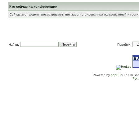
Кто сейчас на конференции
Сейчас этот форум просматривают: нет зарегистрированных пользователей и гости:
Найти:
Перейти:
Powered by
phpBB
® Forum Sof
Рус