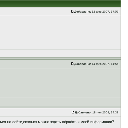
Добавлено:
12 фев 2007, 17:56
Добавлено:
14 фев 2007, 14:56
Добавлено:
18 ноя 2008, 14:38
ться на сайте,сколько можно ждать обработки моей информации?