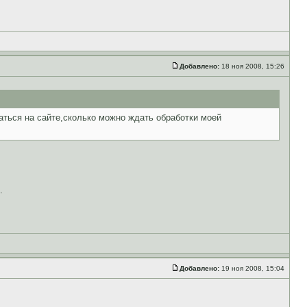
Добавлено:
18 ноя 2008, 15:26
аться на сайте,сколько можно ждать обработки моей
.
Добавлено:
19 ноя 2008, 15:04