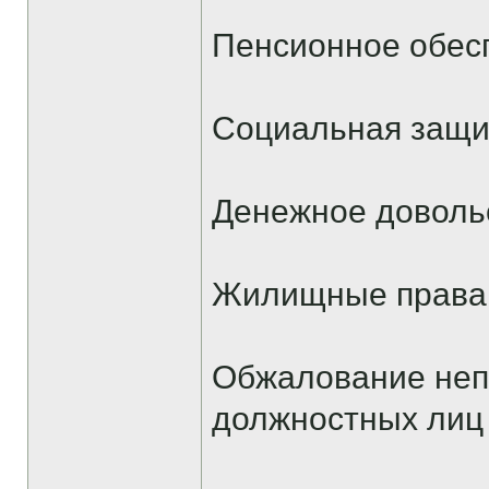
Пенсионное обес
Социальная защи
Денежное доволь
Жилищные права
Обжалование неп
должностных лиц 