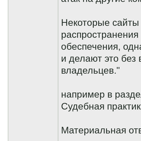
Некоторые сайты
распространения
обеспечения, одн
и делают это без
владельцев."
например в разд
Судебная практик
Материальная от