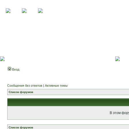
Вход
Сообщения без ответов
|
Активные темы
Список форумов
В этом фор
Список форумов