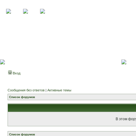
Вход
Сообщения без ответов
|
Активные темы
Список форумов
В этом фор
Список форумов