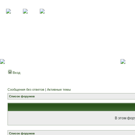
Вход
Сообщения без ответов
|
Активные темы
Список форумов
В этом фор
Список форумов