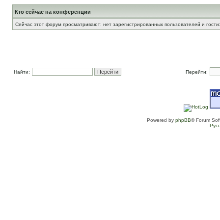
Кто сейчас на конференции
Сейчас этот форум просматривают: нет зарегистрированных пользователей и гости:
Найти:
Перейти:
Powered by
phpBB
® Forum Sof
Рус