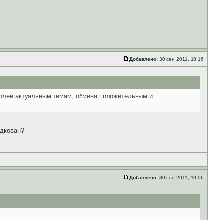
Добавлено:
30 сен 2011, 18:16
более актуальным темам, обмена положительным и
одкован?
Добавлено:
30 сен 2011, 19:06