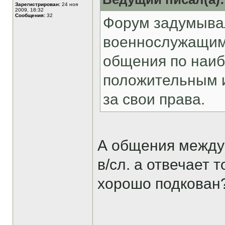
Зарегистрирован:
24 ноя
2009, 18:32
Сообщения:
32
Форум задумывал
военнослужащим
общения по наиб
положительным 
за свои права.
А общения между 
в/сл. а отвечает
хорошо подкован