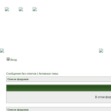
Вход
Сообщения без ответов
|
Активные темы
Список форумов
В этом фор
Список форумов