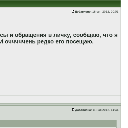
Добавлено:
18 сен 2012, 20:51
сы и обращения в личку, сообщаю, что я
И очччччень редко его посещаю.
Добавлено:
11 ноя 2012, 14:44