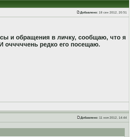
Добавлено:
18 сен 2012, 20:51
сы и обращения в личку, сообщаю, что я
И очччччень редко его посещаю.
Добавлено:
11 ноя 2012, 14:44