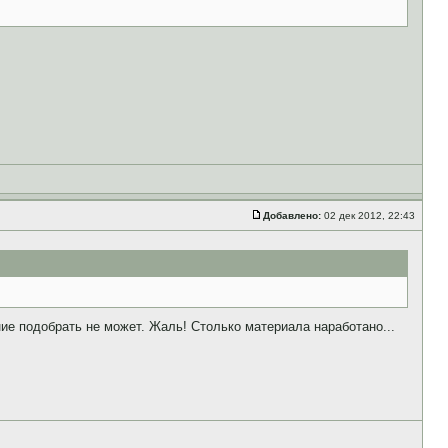
Добавлено:
02 дек 2012, 22:43
ие подобрать не может. Жаль! Столько материала наработано...