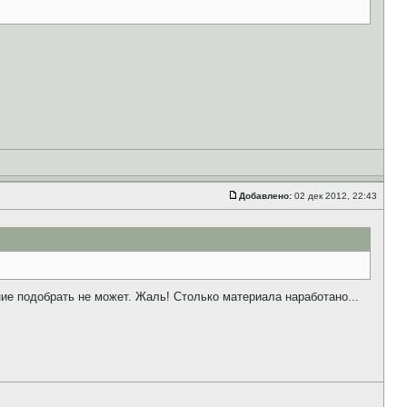
Добавлено:
02 дек 2012, 22:43
ие подобрать не может. Жаль! Столько материала наработано...