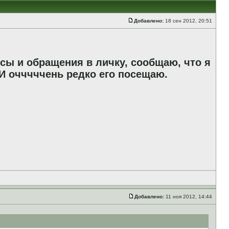
Добавлено:
18 сен 2012, 20:51
сы и обращения в личку, сообщаю, что я
И очччччень редко его посещаю.
Добавлено:
11 ноя 2012, 14:44