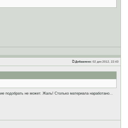
Добавлено:
02 дек 2012, 22:43
ие подобрать не может. Жаль! Столько материала наработано...