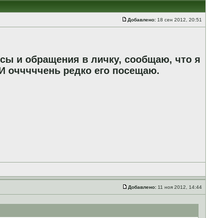
Добавлено:
18 сен 2012, 20:51
сы и обращения в личку, сообщаю, что я
И очччччень редко его посещаю.
Добавлено:
11 ноя 2012, 14:44