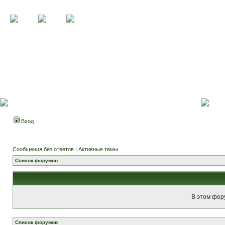
Вход
Сообщения без ответов
|
Активные темы
Список форумов
В этом фор
Список форумов