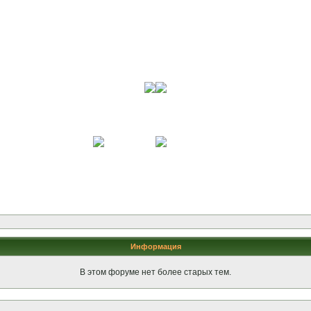
Информация
В этом форуме нет более старых тем.