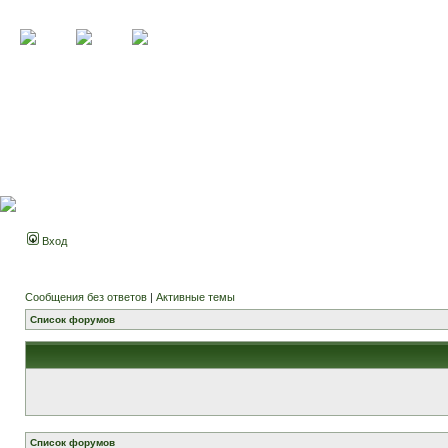
Вход
Сообщения без ответов
|
Активные темы
Список форумов
Список форумов