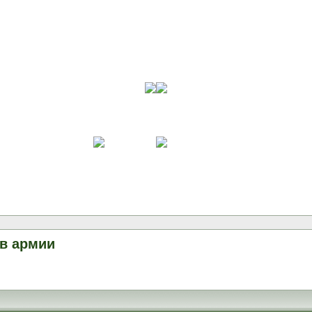
в армии