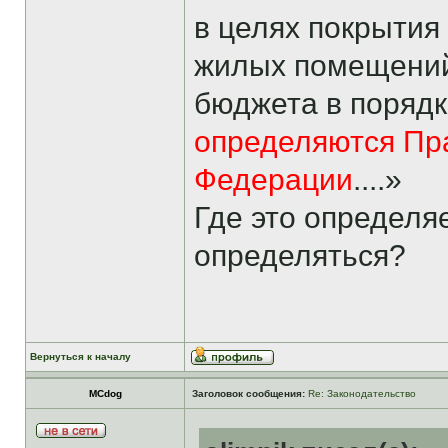
в целях покрытия
жилых помещений
бюджета в порядк
определяются Пр
Федерации
....»
Где это определя
определяться?
Вернуться к началу
MCdog
Заголовок сообщения:
Re: Законодательство