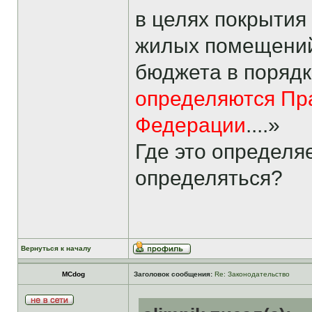
в целях покрытия
жилых помещений
бюджета в порядк
определяются Пр
Федерации
....»
Где это определя
определяться?
Вернуться к началу
MCdog
Заголовок сообщения:
Re: Законодательство