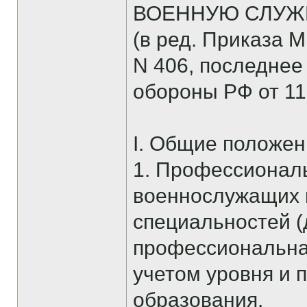
ВОЕННУЮ СЛУЖБ
(в ред. Приказа 
N 406, последнее
обороны РФ от 11
I. Общие положен
1. Профессионал
военнослужащих п
специальностей (
профессиональная
учетом уровня и 
образования.