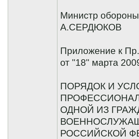
Министр обороны
А.СЕРДЮКОВ
Приложение к Пр
от "18" марта 2009
ПОРЯДОК И УСЛ
ПРОФЕССИОНАЛ
ОДНОЙ ИЗ ГРА
ВОЕННОСЛУЖАЩ
РОССИЙСКОЙ Ф