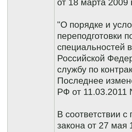
от 18 марта 2009 
"О порядке и усл
переподготовки п
специальностей 
Российской Феде
службу по контрак
Последнее измен
РФ от 11.03.2011 
В соответствии с
закона от 27 мая 