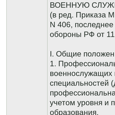
ВОЕННУЮ СЛУЖБ
(в ред. Приказа 
N 406, последнее
обороны РФ от 11
I. Общие положен
1. Профессионал
военнослужащих п
специальностей (
профессиональная
учетом уровня и 
образования.