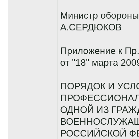
Министр обороны
А.СЕРДЮКОВ
Приложение к Пр
от "18" марта 2009
ПОРЯДОК И УСЛ
ПРОФЕССИОНАЛ
ОДНОЙ ИЗ ГРА
ВОЕННОСЛУЖАЩ
РОССИЙСКОЙ Ф