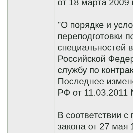
от 18 марта 2009 
"О порядке и усл
переподготовки п
специальностей 
Российской Феде
службу по контрак
Последнее измен
РФ от 11.03.2011 
В соответствии с
закона от 27 мая 