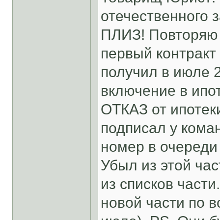
отечественного
ПЛИЗ! Повторяю 
первый контракт 
получил в июле 
включение в ипот
ОТКАЗ от ипотеки
подписал у кома
номер в очереди 
Убыл из этой час
из списков части
новой части по 