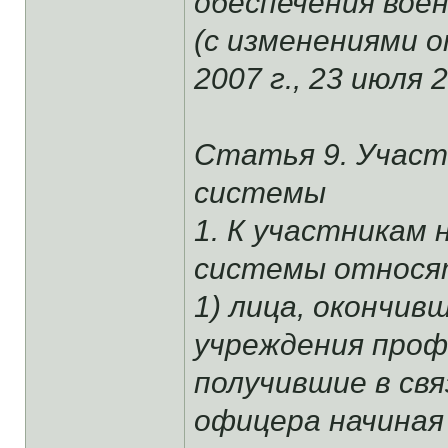
обеспечения вое
(с изменениями о
2007 г., 23 июля 2
Статья 9. Участ
системы
1. К участникам
системы относя
1) лица, окончи
учреждения проф
получившие в свя
офицера начиная 