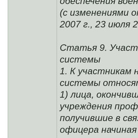
обеспечения вое
(с изменениями о
2007 г., 23 июля 2
Статья 9. Участ
системы
1. К участникам
системы относя
1) лица, окончи
учреждения проф
получившие в свя
офицера начиная 