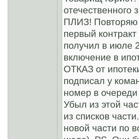
отечественного
ПЛИЗ! Повторяю 
первый контракт 
получил в июле 
включение в ипот
ОТКАЗ от ипотеки
подписал у кома
номер в очереди 
Убыл из этой час
из списков части
новой части по 