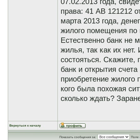
07.02.2013 года, свид
права: 41 АВ 121212 о
марта 2013 года, дене
жилого помещения по 
Естественно банк не м
жилья, так как их нет.
состояться. Скажите, 
банк и открытия счет
приобретение жилого 
кого была похожая сит
сколько ждать? Заране
Вернуться к началу
Показать сообщения за:
Поле 