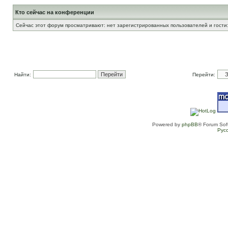
Кто сейчас на конференции
Сейчас этот форум просматривают: нет зарегистрированных пользователей и гости:
Найти:
Перейти:
Powered by
phpBB
® Forum Sof
Рус