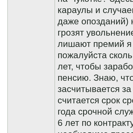
караулы и случае
даже опозданий) 
грозят увольнение
лишают премий я
пожалуйста сколь
лет, чтобы зараб
пенсию. Знаю, чт
засчитывается за 
считается срок ср
года срочной служ
6 лет по контракт