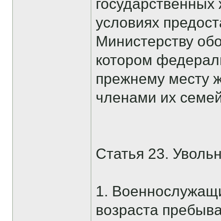
государственных
условиях предост
Министерству обо
котором федераль
прежнему месту 
членами их семей
Статья 23. Уволь
1. Военнослужащи
возраста пребыва