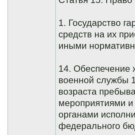
1. Государство 
средств на их пр
иными нормативн
14. Обеспечение
военной службы 1
возраста пребыва
мероприятиями и
органами исполни
федерального бюд