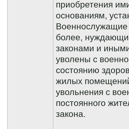
приобретения ими
основаниям, уста
Военнослужащие -
более, нуждающи
законами и иными
уволены с военно
состоянию здоров
жилых помещений
увольнения с во
постоянного жите
закона.