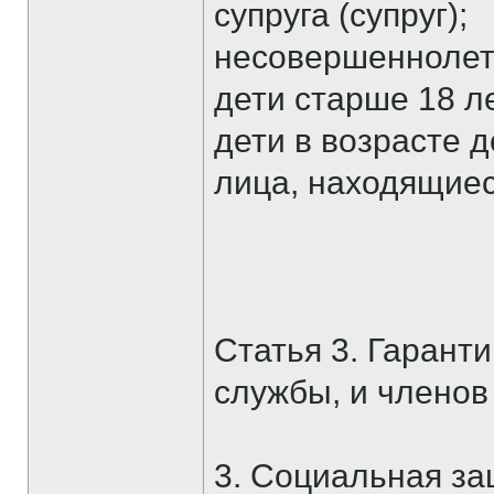
супруга (супруг);
несовершеннолет
дети старше 18 л
дети в возрасте 
лица, находящие
Статья 3. Гарант
службы, и членов
3. Социальная за