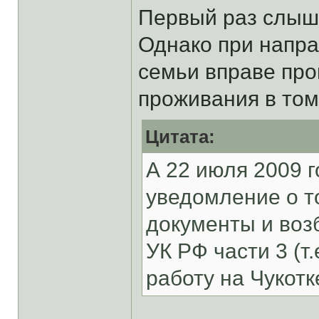
Первый раз слыш
Однако при напра
семьи вправе про
проживания в том
Цитата:
А 22 июля 2009 
уведомление о т
документы и возб
УК РФ части 3 (т
работу на Чукотк